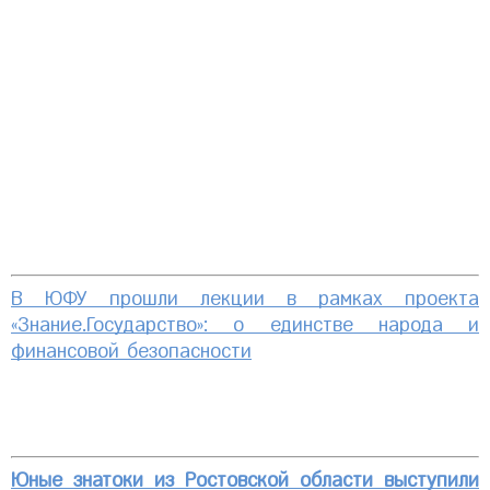
В ЮФУ прошли лекции в рамках проекта
«Знание.Государство»: о единстве народа и
финансовой безопасности
Юные знатоки из Ростовской области выступили