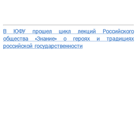
В ЮФУ прошел цикл лекций Российского
общества «Знание» о героях и традициях
российской государственности