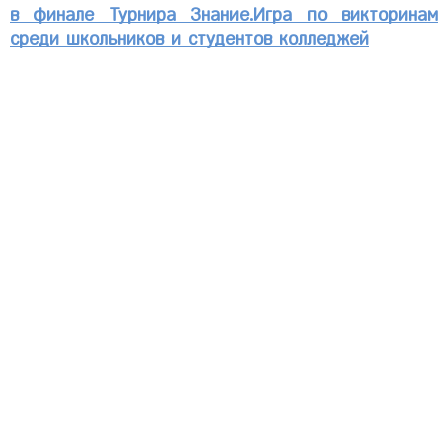
в финале Турнира Знание.Игра по викторинам
среди школьников и студентов колледжей