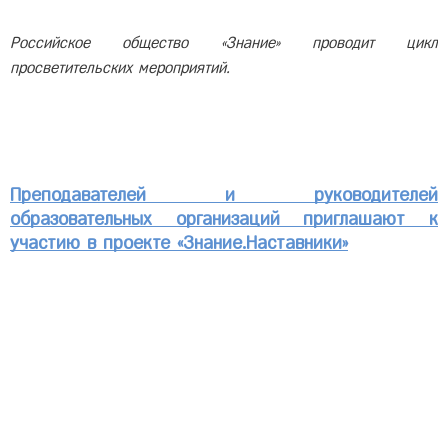
Российское общество «Знание» проводит цикл
просветительских мероприятий.
Преподавателей и руководителей
образовательных организаций приглашают к
участию в проекте «Знание.Наставники»