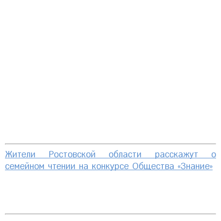
Жители Ростовской области расскажут о
семейном чтении на конкурсе Общества «Знание»