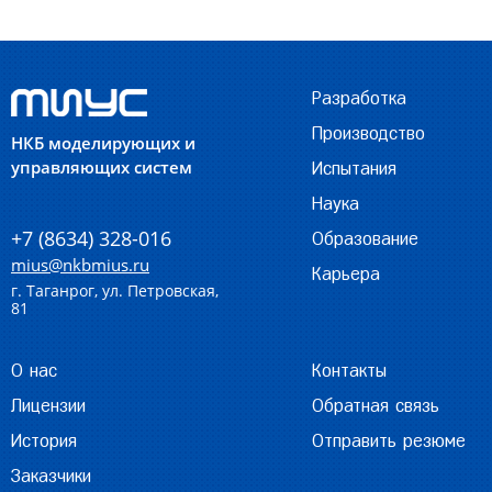
Разработка
Производство
НКБ моделирующих и
управляющих систем
Испытания
Наука
+7 (8634) 328-016
Образование
mius@nkbmius.ru
Карьера
г. Таганрог, ул. Петровская,
81
О нас
Контакты
Лицензии
Обратная связь
История
Отправить резюме
Заказчики