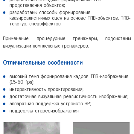
представления объектов;
разработаны способы формирования
квазиреалистичных сцен на основе ТПВ-объектов, ТПВ-
текстур, спецэффектов.
Применение: процедурные тренажеры, подсистемы
визуализации комплексных тренажеров.
Отличительные особенности
высокий темп формирования кадров ТПВ-изображения
(15-60 fps);
интерактивность проектирования;
достаточная визуальная реалистичность изображения;
аппаратная поддержка устройств ВР;
поддержка стереоизображения.