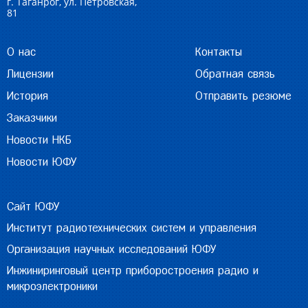
г. Таганрог, ул. Петровская,
81
О нас
Контакты
Лицензии
Обратная связь
История
Отправить резюме
Заказчики
Новости НКБ
Новости ЮФУ
Сайт ЮФУ
Институт радиотехнических систем и управления
Организация научных исследований ЮФУ
Инжиниринговый центр приборостроения радио и
микроэлектроники