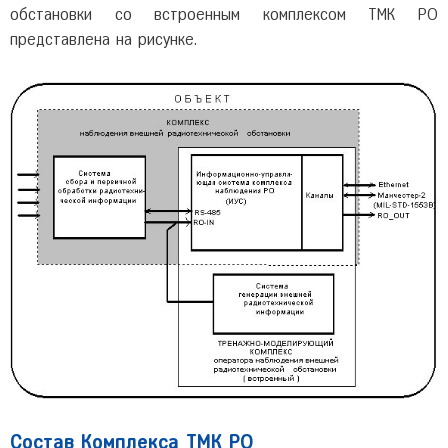
обстановки со встроенным комплексом ТМК РО
представлена на рисунке.
Состав Комплекса ТМК РО