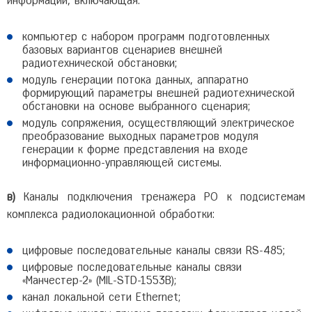
информации, включающая:
компьютер с набором программ подготовленных
базовых вариантов сценариев внешней
радиотехнической обстановки;
модуль генерации потока данных, аппаратно
формирующий параметры внешней радиотехнической
обстановки на основе выбранного сценария;
модуль сопряжения, осуществляющий электрическое
преобразование выходных параметров модуля
генерации к форме представления на входе
информационно-управляющей системы.
в)
Каналы подключения тренажера РО к подсистемам
комплекса радиолокационной обработки:
цифровые последовательные каналы связи RS-485;
цифровые последовательные каналы связи
«Манчестер-2» (MIL-STD-1553B);
канал локальной сети Ethernet;