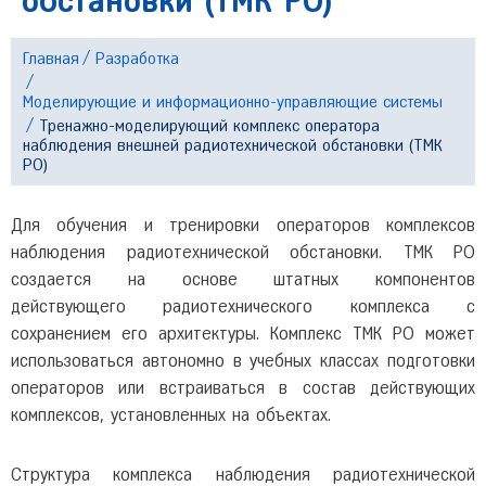
обстановки (ТМК РО)
Главная
Разработка
Моделирующие и информационно-управляющие системы
Тренажно-моделирующий комплекс оператора
наблюдения внешней радиотехнической обстановки (ТМК
РО)
Для обучения и тренировки операторов комплексов
наблюдения радиотехнической обстановки. ТМК РО
создается на основе штатных компонентов
действующего радиотехнического комплекса с
сохранением его архитектуры. Комплекс ТМК РО может
использоваться автономно в учебных классах подготовки
операторов или встраиваться в состав действующих
комплексов, установленных на объектах.
Структура комплекса наблюдения радиотехнической