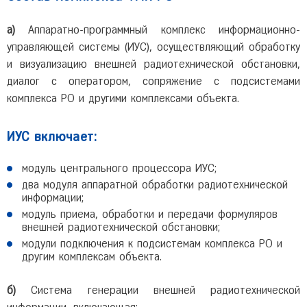
а)
Аппаратно-программный комплекс информационно-
управляющей системы (ИУС), осуществляющий обработку
и визуализацию внешней радиотехнической обстановки,
диалог с оператором, сопряжение с подсистемами
комплекса РО и другими комплексами объекта.
ИУС включает:
модуль центрального процессора ИУС;
два модуля аппаратной обработки радиотехнической
информации;
модуль приема, обработки и передачи формуляров
внешней радиотехнической обстановки;
модули подключения к подсистемам комплекса РО и
другим комплексам объекта.
б)
Система генерации внешней радиотехнической